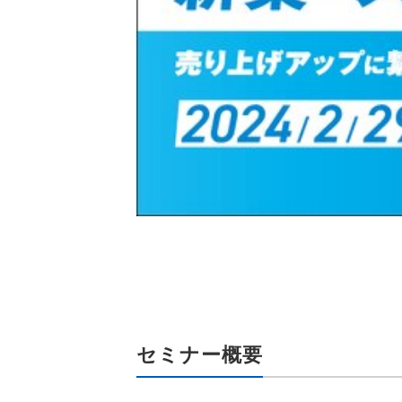
セミナー概要