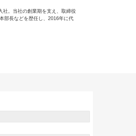
に入社。当社の創業期を支え、取締役
本部長などを歴任し、2016年に代