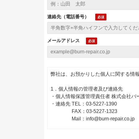
連絡先（電話番号）
メールアドレス
弊社は、お預かりした個人に関する情
1．個人情報の管理者及び連絡先
・個人情報保護管理責任者 株式会社バ
・連絡先 TEL：03-5227-1390
FAX：03-5227-1323
Mail：info@burn-repair.co.jp
2．利用目的