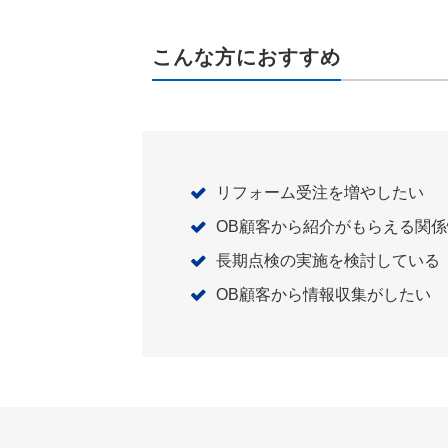
こんな方におすすめ
リフォーム受注を増やしたい
OB顧客から紹介がもらえる関
長期点検の実施を検討している
OB顧客から情報収集がしたい