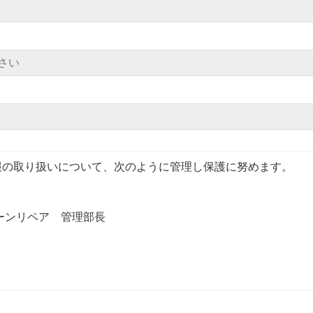
報の取り扱いについて、次のように管理し保護に努めます。
ーンリペア 管理部長