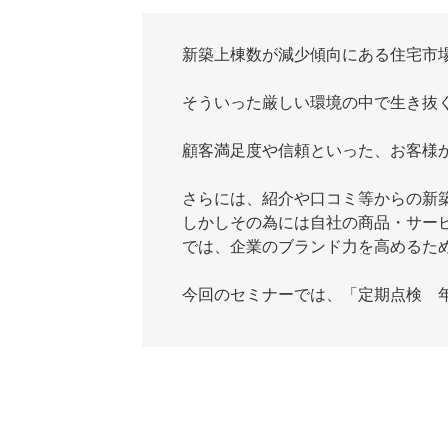
新築上棟数が減少傾向にある住宅市
そういった厳しい環境の中で生き抜
顧客満足度や信頼といった、お客様
さらには、紹介や口コミ等からの新
しかしその為には自社の商品・サー
では、企業のブランド力を高めるた
今回のセミナーでは、「定期点検 