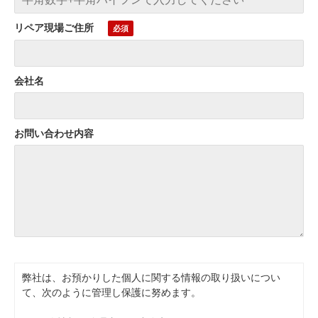
リペア現場ご住所
会社名
お問い合わせ内容
弊社は、お預かりした個人に関する情報の取り扱いについ
て、次のように管理し保護に努めます。