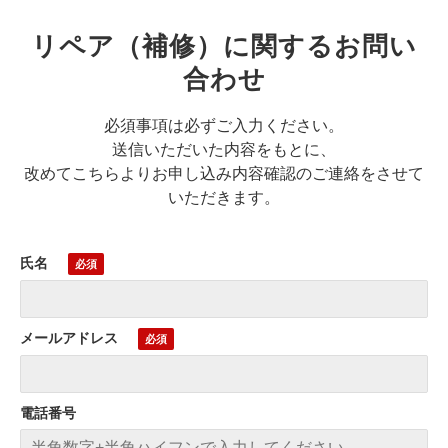
リペア（補修）に関するお問い
合わせ
必須事項は必ずご入力ください。
送信いただいた内容をもとに、
改めてこちらよりお申し込み内容確認のご連絡をさせて
いただきます。
氏名
メールアドレス
電話番号