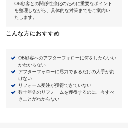
OB顧客との関係性強化のために重要なポイント
を整理しながら、具体的な対策までをご案内い
たします。
こんな方におすすめ
OB顧客へのアフターフォローに何をしたらいい
かわからない
アフターフォローに尽力できるだけの人手が割
けない
リフォーム受注が獲得できていない
数十年先のリフォームを獲得するのに、今すべ
きことがわからない