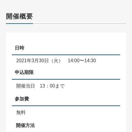
開催概要
日時
2021年3月30日（火） 14:00〜14:30
申込期限
開催当日 13：00まで
参加費
無料
開催方法