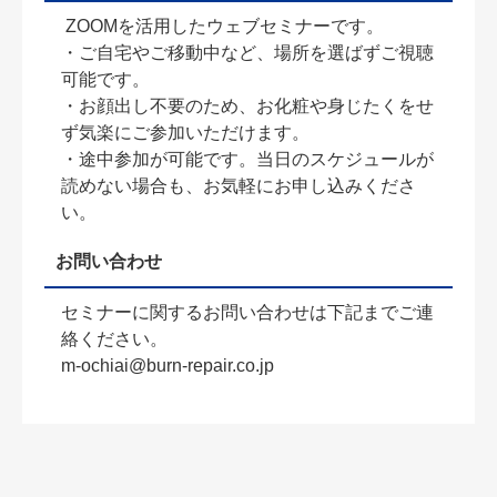
ZOOMを活用したウェブセミナーです。
・ご自宅やご移動中など、場所を選ばずご視聴
可能です。
・お顔出し不要のため、お化粧や身じたくをせ
ず気楽にご参加いただけます。
・途中参加が可能です。当日のスケジュールが
読めない場合も、お気軽にお申し込みくださ
い。
お問い合わせ
セミナーに関するお問い合わせは下記までご連
絡ください。
m-ochiai@burn-repair.co.jp