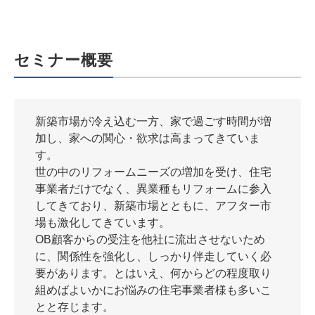
セミナー概要
新築市場が冷え込む一方、家で過ごす時間が増
加し、家への関心・欲求は高まってきていま
す。
世の中のリフォームニーズの増加を受け、住宅
事業者だけでなく、異業種もリフォームに参入
してきており、新築市場とともに、アフター市
場も激化してきています。
OB顧客からの受注を他社に流出させないため
に、関係性を強化し、しっかり伴走していく必
要があります。とはいえ、何からどの程度取り
組めばよいかにお悩みの住宅事業者様も多いこ
とと存じます。