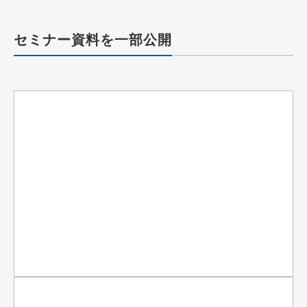
セミナー資料を一部公開