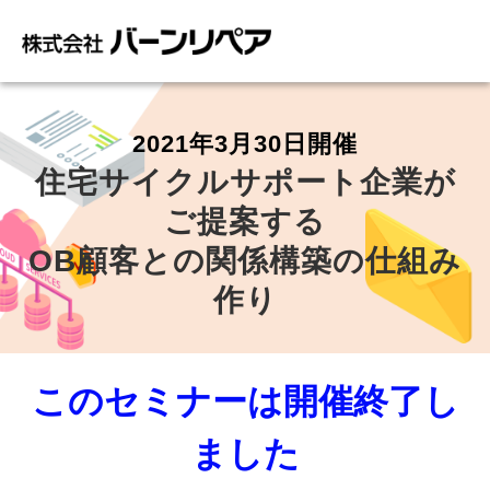
2021年3月30日開催
住宅サイクルサポート企業が
ご提案する
OB顧客との関係構築の仕組み
作り
このセミナーは開催終了し
ました