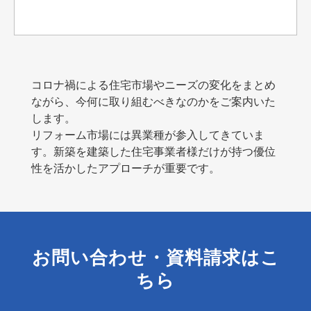
コロナ禍による住宅市場やニーズの変化をまとめ
ながら、今何に取り組むべきなのかをご案内いた
します。
リフォーム市場には異業種が参入してきていま
す。新築を建築した住宅事業者様だけが持つ優位
性を活かしたアプローチが重要です。
お問い合わせ・資料請求はこ
ちら