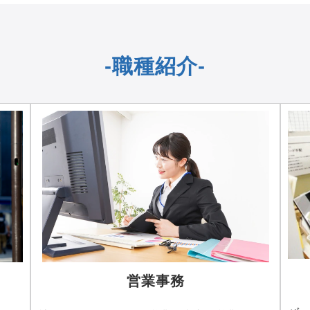
-職種紹介-
営業事務