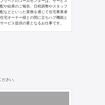
ンリペアのコールセンターは、サービス
配や結果のご報告、日程調整やスタッフ
配などといった業務を通じて住宅事業者
住宅オーナー様との間に立ちハブ機能と
サービス提供の要となるお仕事です。
ください。