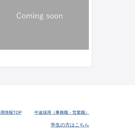
用情報TOP
中途採用（事務職・営業職）
学生の方はこちら