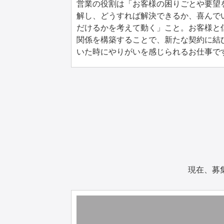
営業の役割は「お客様の困りごとや要望
解し、どうすれば解決できるか、喜んで
だけるかを考えて動く」こと。お客様と
関係を構築することで、新たな契約に結
いた時にやりがいを感じられるお仕事で
現在、募