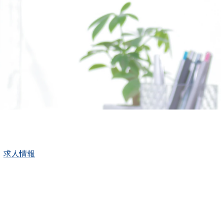
│
求人情報