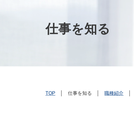
仕事を知る
TOP
│ 仕事を知る │
職種紹介