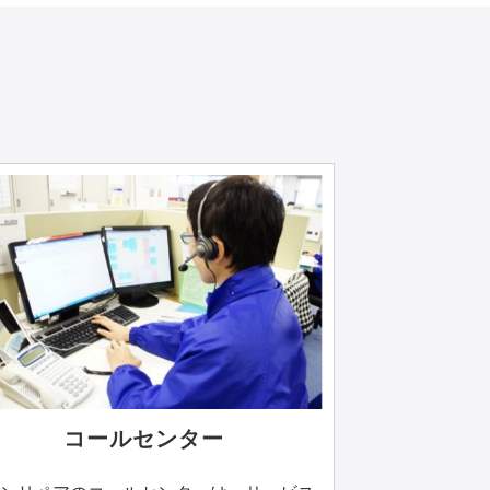
コールセンター